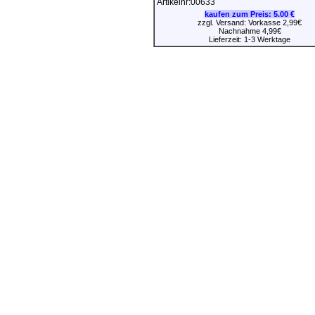
Artikelnr:00633
kaufen zum Preis:
5.00 €
zzgl. Versand: Vorkasse 2,99€
Nachnahme 4,99€
Lieferzeit: 1-3 Werktage