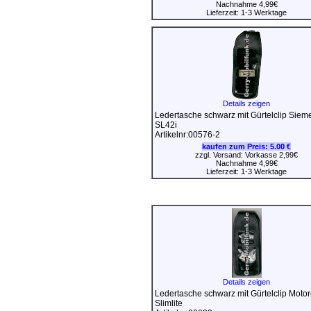
Nachnahme 4,99€
Lieferzeit: 1-3 Werktage
Details zeigen
Ledertasche schwarz mit Gürtelclip Siem
SL42i
Artikelnr:00576-2
kaufen zum Preis:
5.00 €
zzgl. Versand: Vorkasse 2,99€
Nachnahme 4,99€
Lieferzeit: 1-3 Werktage
Details zeigen
Ledertasche schwarz mit Gürtelclip Motor
Slimlite