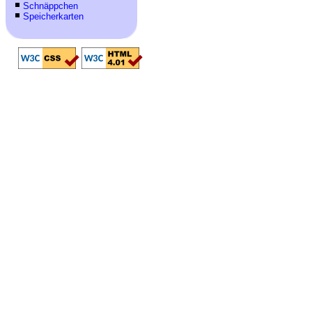
Schnäppchen
Speicherkarten