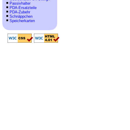
Passivhalter
PDA-Ersatzteile
PDA-Zubehr
Schnäppchen
Speicherkarten