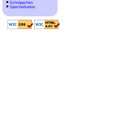
Schnäppchen
Speicherkarten