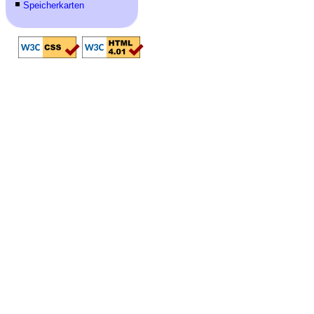
Speicherkarten