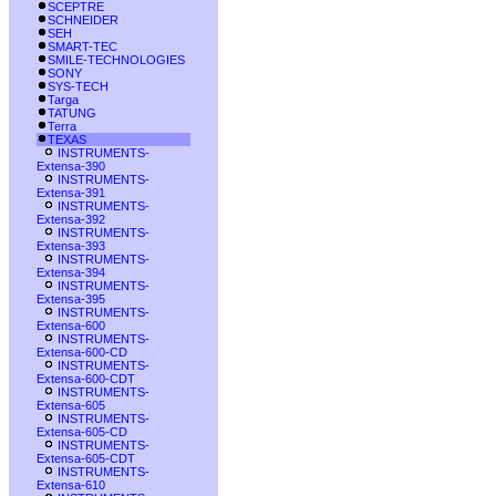
SCEPTRE
SCHNEIDER
SEH
SMART-TEC
SMILE-TECHNOLOGIES
SONY
SYS-TECH
Targa
TATUNG
Terra
TEXAS
INSTRUMENTS-
Extensa-390
INSTRUMENTS-
Extensa-391
INSTRUMENTS-
Extensa-392
INSTRUMENTS-
Extensa-393
INSTRUMENTS-
Extensa-394
INSTRUMENTS-
Extensa-395
INSTRUMENTS-
Extensa-600
INSTRUMENTS-
Extensa-600-CD
INSTRUMENTS-
Extensa-600-CDT
INSTRUMENTS-
Extensa-605
INSTRUMENTS-
Extensa-605-CD
INSTRUMENTS-
Extensa-605-CDT
INSTRUMENTS-
Extensa-610